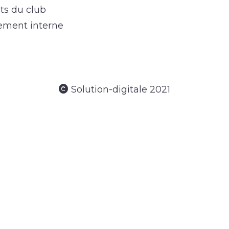
ts du club
ement interne
Solution-digitale 2021