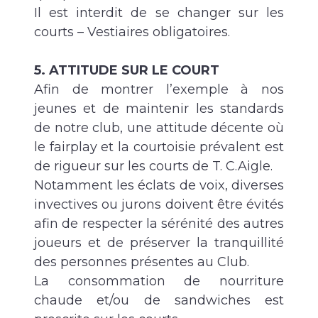
Il est interdit de se changer sur les
courts – Vestiaires obligatoires.
5. ATTITUDE SUR LE COURT
Afin de montrer l’exemple à nos
jeunes et de maintenir les standards
de notre club, une attitude décente où
le fairplay et la courtoisie prévalent est
de rigueur sur les courts de T. C.Aigle.
Notamment les éclats de voix, diverses
invectives ou jurons doivent être évités
afin de respecter la sérénité des autres
joueurs et de préserver la tranquillité
des personnes présentes au Club.
La consommation de nourriture
chaude et/ou de sandwiches est