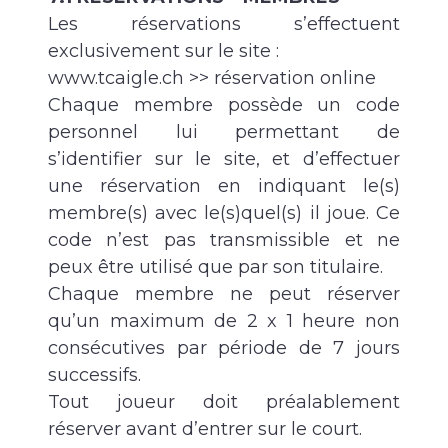
Les réservations s’effectuent
exclusivement sur le site :
www.tcaigle.ch >> réservation online
Chaque membre possède un code
personnel lui permettant de
s’identifier sur le site, et d’effectuer
une réservation en indiquant le(s)
membre(s) avec le(s)quel(s) il joue. Ce
code n’est pas transmissible et ne
peux être utilisé que par son titulaire.
Chaque membre ne peut réserver
qu’un maximum de 2 x 1 heure non
consécutives par période de 7 jours
successifs.
Tout joueur doit préalablement
réserver avant d’entrer sur le court.