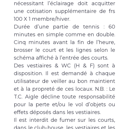
nécessitant l’éclairage doit acquitter
une cotisation supplémentaire de frs
100 X 1 membre/hiver.
Durée d’une partie de tennis : 60
minutes en simple comme en double.
Cinq minutes avant la fin de l’heure,
brosser le court et les lignes selon le
schéma affiché à l’entrée des courts.
Des vestiaires & WC (H & F) sont à
disposition. Il est demandé à chaque
utilisateur de veiller au bon maintient
et à la propreté de ces locaux. N.B. : Le
T.C. Aigle décline toute responsabilité
pour la perte et/ou le vol d’objets ou
effets déposés dans les vestiaires.
Il est interdit de fumer sur les courts,
dans le club-house, les vestiaires et les