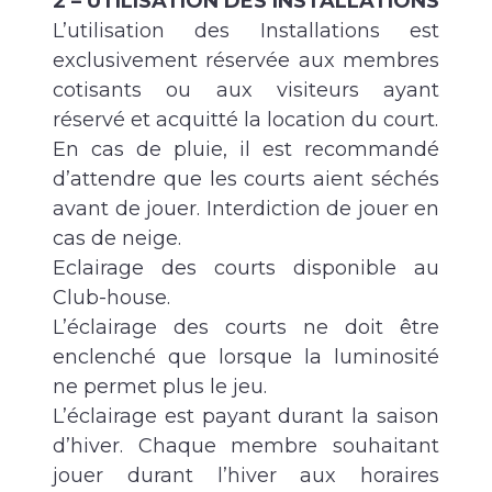
2 – UTILISATION DES INSTALLATIONS
L’utilisation des Installations est
exclusivement réservée aux membres
cotisants ou aux visiteurs ayant
réservé et acquitté la location du court.
En cas de pluie, il est recommandé
d’attendre que les courts aient séchés
avant de jouer. Interdiction de jouer en
cas de neige.
Eclairage des courts disponible au
Club-house.
L’éclairage des courts ne doit être
enclenché que lorsque la luminosité
ne permet plus le jeu.
L’éclairage est payant durant la saison
d’hiver. Chaque membre souhaitant
jouer durant l’hiver aux horaires