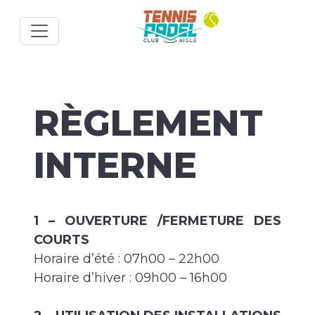
RÈGLEMENT
INTERNE
1 – OUVERTURE /FERMETURE DES
COURTS
Horaire d’été : 07h00 – 22h00
Horaire d’hiver : 09h00 – 16h00