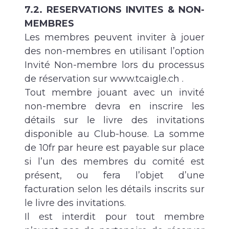
7.2. RESERVATIONS INVITES & NON-
MEMBRES
Les membres peuvent inviter à jouer
des non-membres en utilisant l’option
Invité Non-membre lors du processus
de réservation sur www.tcaigle.ch .
Tout membre jouant avec un invité
non-membre devra en inscrire les
détails sur le livre des invitations
disponible au Club-house. La somme
de 10fr par heure est payable sur place
si l’un des membres du comité est
présent, ou fera l’objet d’une
facturation selon les détails inscrits sur
le livre des invitations.
Il est interdit pour tout membre