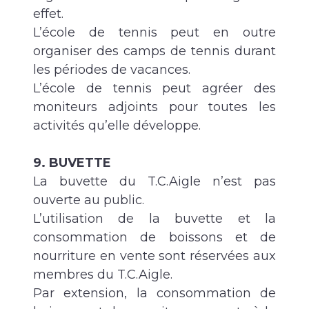
effet.
L’école de tennis peut en outre
organiser des camps de tennis durant
les périodes de vacances.
L’école de tennis peut agréer des
moniteurs adjoints pour toutes les
activités qu’elle développe.
9. BUVETTE
La buvette du T.C.Aigle n’est pas
ouverte au public.
L’utilisation de la buvette et la
consommation de boissons et de
nourriture en vente sont réservées aux
membres du T.C.Aigle.
Par extension, la consommation de