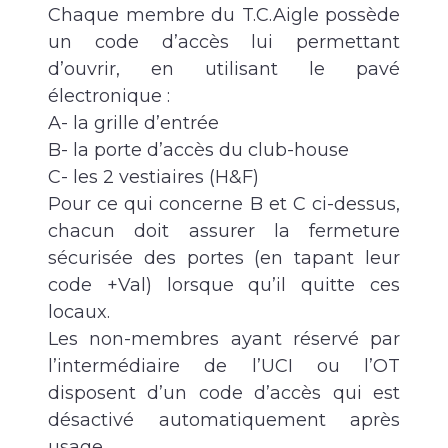
Chaque membre du T.C.Aigle possède
un code d’accès lui permettant
d’ouvrir, en utilisant le pavé
électronique :
A- la grille d’entrée
B- la porte d’accès du club-house
C- les 2 vestiaires (H&F)
Pour ce qui concerne B et C ci-dessus,
chacun doit assurer la fermeture
sécurisée des portes (en tapant leur
code +Val) lorsque qu’il quitte ces
locaux.
Les non-membres ayant réservé par
l’intermédiaire de l’UCI ou l’OT
disposent d’un code d’accès qui est
désactivé automatiquement après
usage.