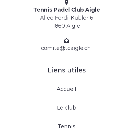
Tennis Padel Club Aigle
Allée Ferdi-Kübler 6
1860 Aigle
comite@tcaigle.ch
Liens utiles
Accueil
Le club
Tennis