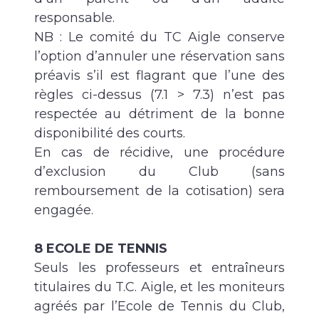
responsable.
NB : Le comité du TC Aigle conserve
l’option d’annuler une réservation sans
préavis s’il est flagrant que l’une des
règles ci-dessus (7.1 > 7.3) n’est pas
respectée au détriment de la bonne
disponibilité des courts.
En cas de récidive, une procédure
d’exclusion du Club (sans
remboursement de la cotisation) sera
engagée.
8 ECOLE DE TENNIS
Seuls les professeurs et entraîneurs
titulaires du T.C. Aigle, et les moniteurs
agréés par l’Ecole de Tennis du Club,