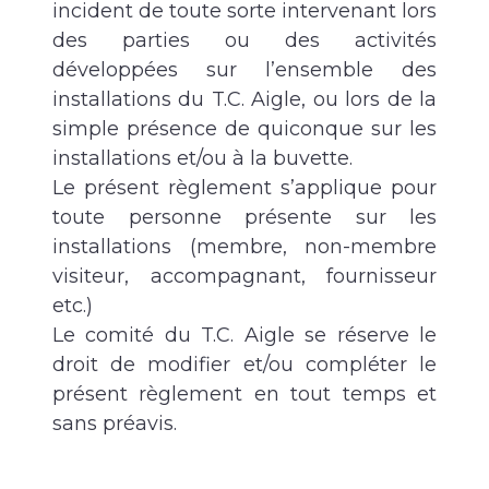
incident de toute sorte intervenant lors
des parties ou des activités
développées sur l’ensemble des
installations du T.C. Aigle, ou lors de la
simple présence de quiconque sur les
installations et/ou à la buvette.
Le présent règlement s’applique pour
toute personne présente sur les
installations (membre, non-membre
visiteur, accompagnant, fournisseur
etc.)
Le comité du T.C. Aigle se réserve le
droit de modifier et/ou compléter le
présent règlement en tout temps et
sans préavis.