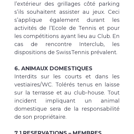
l’extérieur des grillages côté parking
s’ils souhaitent assister au jeux. Ceci
s’applique également durant les
activités de l’Ecole de Tennis et pour
les compétitions ayant lieu au Club. En
cas de rencontre Interclub, les
dispositions de SwissTennis prévalent.
6. ANIMAUX DOMESTIQUES
Interdits sur les courts et dans les
vestiaires/WC. Tolérés tenus en laisse
sur la terrasse et au club-house. Tout
incident impliquant un animal
domestique sera de la responsabilité
de son propriétaire.
7.1 RESERVATIONS – MEMBRES