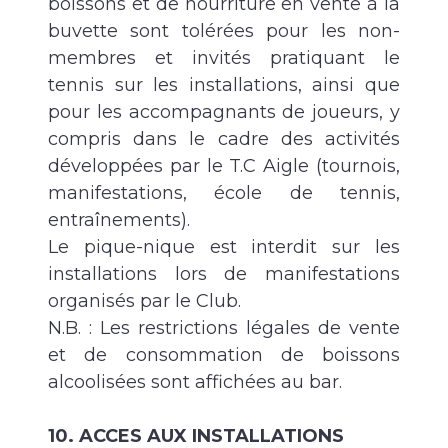
boissons et de nourriture en vente à la
buvette sont tolérées pour les non-
membres et invités pratiquant le
tennis sur les installations, ainsi que
pour les accompagnants de joueurs, y
compris dans le cadre des activités
développées par le T.C Aigle (tournois,
manifestations, école de tennis,
entraînements).
Le pique-nique est interdit sur les
installations lors de manifestations
organisés par le Club.
N.B. : Les restrictions légales de vente
et de consommation de boissons
alcoolisées sont affichées au bar.
10. ACCES AUX INSTALLATIONS