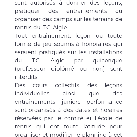
sont autorisés à donner des leçons,
pratiquer des entraînements ou
organiser des camps sur les terrains de
tennis du T.C. Aigle.
Tout entraînement, leçon, ou toute
forme de jeu soumis à honoraires qui
seraient pratiqués sur les installations
du T.C. Aigle par quiconque
(professeur diplômé ou non) sont
interdits.
Des cours collectifs, des leçons
individuelles ainsi que des
entraînements juniors performance
sont organisés à des dates et horaires
réservées par le comité et l’école de
tennis qui ont toute latitude pour
organiser et modifier le planning à cet