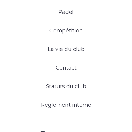
Padel
Compétition
La vie du club
Contact
Statuts du club
Règlement interne