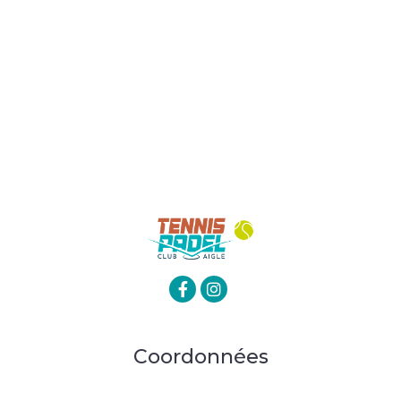
Coordonnées