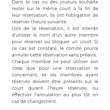
Dans le cas ou des joueurs souhaite
rester sur le même court à la fin de
leur réservation, ils ont l’obligation de
réserver l’heure suivante.
Lors de la réservation, il est interdit
d’utiliser le nom d’un autre membre
pour réserver ou bloquer un court. Si
ce cas est constaté, le comité pourra
annuler cette réservation sans préavis.
Chaque membre ne peut utiliser son
code que pour une réservation le
concernant, et les membres ayant
réservés doivent être présents sur le
court durant l’heure réservée, ou
effectuer l’annulation au plus tôt en
cas de changement.