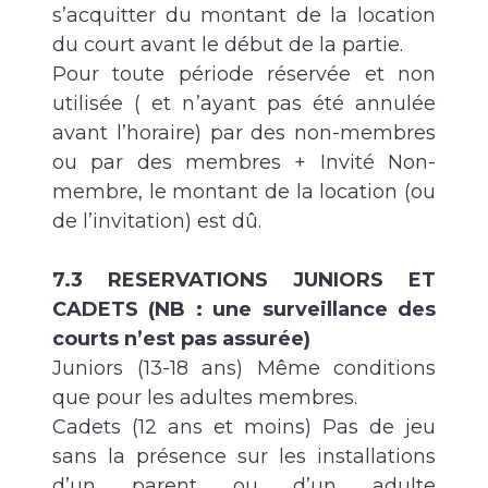
s’acquitter du montant de la location
du court avant le début de la partie.
Pour toute période réservée et non
utilisée ( et n’ayant pas été annulée
avant l’horaire) par des non-membres
ou par des membres + Invité Non-
membre, le montant de la location (ou
de l’invitation) est dû.
7.3 RESERVATIONS JUNIORS ET
CADETS (NB : une surveillance des
courts n’est pas assurée)
Juniors (13-18 ans) Même conditions
que pour les adultes membres.
Cadets (12 ans et moins) Pas de jeu
sans la présence sur les installations
d’un parent ou d’un adulte