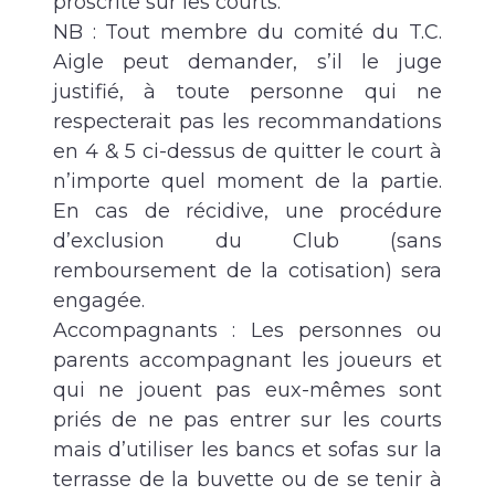
proscrite sur les courts.
NB : Tout membre du comité du T.C.
Aigle peut demander, s’il le juge
justifié, à toute personne qui ne
respecterait pas les recommandations
en 4 & 5 ci-dessus de quitter le court à
n’importe quel moment de la partie.
En cas de récidive, une procédure
d’exclusion du Club (sans
remboursement de la cotisation) sera
engagée.
Accompagnants : Les personnes ou
parents accompagnant les joueurs et
qui ne jouent pas eux-mêmes sont
priés de ne pas entrer sur les courts
mais d’utiliser les bancs et sofas sur la
terrasse de la buvette ou de se tenir à