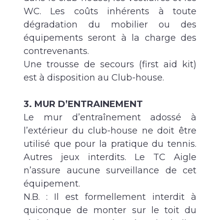
WC. Les coûts inhérents à toute
dégradation du mobilier ou des
équipements seront à la charge des
contrevenants.
Une trousse de secours (first aid kit)
est à disposition au Club-house.
3. MUR D’ENTRAINEMENT
Le mur d’entraînement adossé à
l’extérieur du club-house ne doit être
utilisé que pour la pratique du tennis.
Autres jeux interdits. Le TC Aigle
n’assure aucune surveillance de cet
équipement.
N.B. : Il est formellement interdit à
quiconque de monter sur le toit du