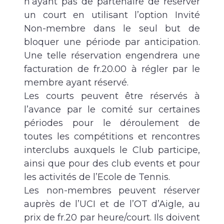
n’ayant pas de partenaire de réserver
un court en utilisant l’option Invité
Non-membre dans le seul but de
bloquer une période par anticipation.
Une telle réservation engendrera une
facturation de fr.20.00 à régler par le
membre ayant réservé.
Les courts peuvent être réservés à
l’avance par le comité sur certaines
périodes pour le déroulement de
toutes les compétitions et rencontres
interclubs auxquels le Club participe,
ainsi que pour des club events et pour
les activités de l’Ecole de Tennis.
Les non-membres peuvent réserver
auprès de l’UCI et de l’OT d’Aigle, au
prix de fr.20 par heure/court. Ils doivent